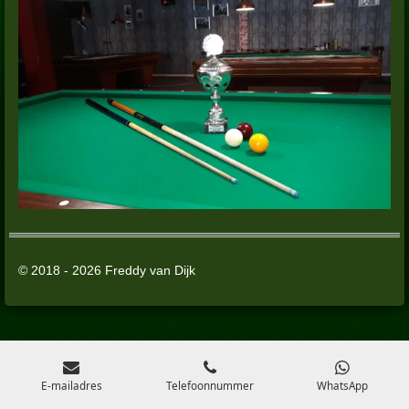
© 2018 - 2026 Freddy van Dijk
E-mailadres
Telefoonnummer
WhatsApp